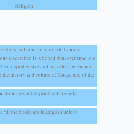
Religion
ications and other material that should
ous researcher. It is hoped that, over time, the
 to be comprehensive and provide a permanent
n the history and culture of Macau and of the
cations are out of print and are only
s. All the books are in English unless